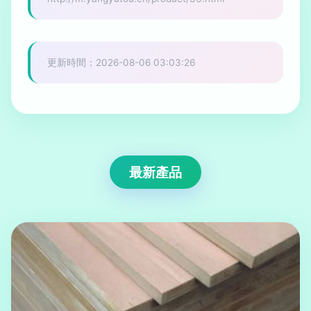
更新時間：2026-08-06 03:03:26
最新產品